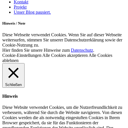
Kontakt
Projekt
Unser Blog pausiert.
Hinweis / Note
Diese Webseite verwendet Cookies. Wenn Sie auf dieser Webseite
weitersurfen, stimmen Sie unserer Datenschutzerklärung sowie der
Cookie-Nutzung zu.
Hier finden Sie unsere Hinweise zum
Datenschutz
.
Cookie-Einstellungen
Alle Cookies akzeptieren
Alle Cookies
ablehnen
Schließen
Hinweis
Diese Website verwendet Cookies, um die Nutzerfreundlichkeit zu
verbessern, während Sie durch die Website navigieren. Von diesen
Cookies werden die als notwendig eingestuften Cookies in Ihrem
Browser gespeichert, da sie für das Funktionieren der
grundlegenden Funktionen der Website unerlässlich sind. Der