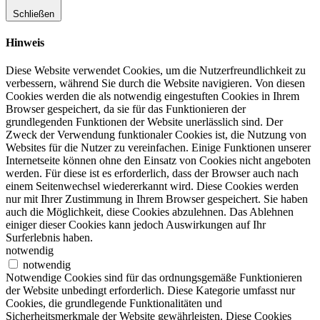
Schließen
Hinweis
Diese Website verwendet Cookies, um die Nutzerfreundlichkeit zu
verbessern, während Sie durch die Website navigieren. Von diesen
Cookies werden die als notwendig eingestuften Cookies in Ihrem
Browser gespeichert, da sie für das Funktionieren der
grundlegenden Funktionen der Website unerlässlich sind. Der
Zweck der Verwendung funktionaler Cookies ist, die Nutzung von
Websites für die Nutzer zu vereinfachen. Einige Funktionen unserer
Internetseite können ohne den Einsatz von Cookies nicht angeboten
werden. Für diese ist es erforderlich, dass der Browser auch nach
einem Seitenwechsel wiedererkannt wird. Diese Cookies werden
nur mit Ihrer Zustimmung in Ihrem Browser gespeichert. Sie haben
auch die Möglichkeit, diese Cookies abzulehnen. Das Ablehnen
einiger dieser Cookies kann jedoch Auswirkungen auf Ihr
Surferlebnis haben.
notwendig
notwendig
Notwendige Cookies sind für das ordnungsgemäße Funktionieren
der Website unbedingt erforderlich. Diese Kategorie umfasst nur
Cookies, die grundlegende Funktionalitäten und
Sicherheitsmerkmale der Website gewährleisten. Diese Cookies