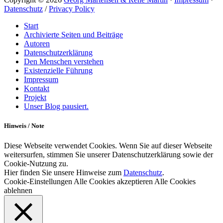
Datenschutz
/
Privacy Policy
Hochscrollen
Start
Archivierte Seiten und Beiträge
Autoren
Datenschutzerklärung
Den Menschen verstehen
Existenzielle Führung
Impressum
Kontakt
Projekt
Unser Blog pausiert.
Hinweis / Note
Diese Webseite verwendet Cookies. Wenn Sie auf dieser Webseite
weitersurfen, stimmen Sie unserer Datenschutzerklärung sowie der
Cookie-Nutzung zu.
Hier finden Sie unsere Hinweise zum
Datenschutz
.
Cookie-Einstellungen
Alle Cookies akzeptieren
Alle Cookies
ablehnen