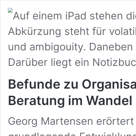
Befunde zu Organisa
Beratung im Wandel
Georg Martensen erörtert