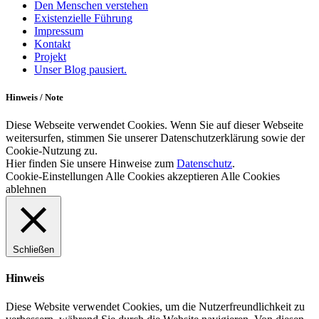
Den Menschen verstehen
Existenzielle Führung
Impressum
Kontakt
Projekt
Unser Blog pausiert.
Hinweis / Note
Diese Webseite verwendet Cookies. Wenn Sie auf dieser Webseite
weitersurfen, stimmen Sie unserer Datenschutzerklärung sowie der
Cookie-Nutzung zu.
Hier finden Sie unsere Hinweise zum
Datenschutz
.
Cookie-Einstellungen
Alle Cookies akzeptieren
Alle Cookies
ablehnen
Schließen
Hinweis
Diese Website verwendet Cookies, um die Nutzerfreundlichkeit zu